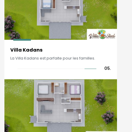
Villa Kadans
La Villa Kadans est parfaite pour les familles.
05.