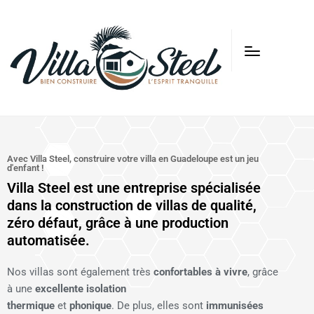
Avec Villa Steel, construire votre villa en Guadeloupe est un jeu
d'enfant !
Villa Steel est une entreprise spécialisée
dans la construction de villas de qualité,
zéro défaut, grâce à une production
automatisée.
Nos villas sont également très
confortables
à
vivre
, grâce
à une
excellente
isolation
thermique
et
phonique
. De plus, elles sont
immunisées